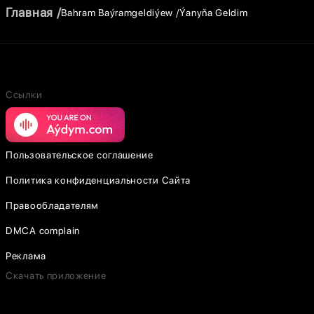
Главная
Bahram Baýramgeldiýew
Ýanyňa Geldim
Ссылки
Пользовательское соглашение
Политика конфиденциальности Сайта
Правообладателям
DMCA complain
Реклама
Скачать приложение