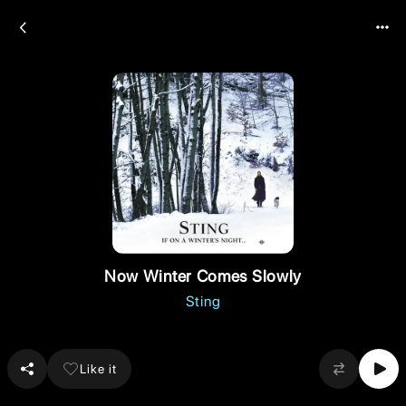
Now Winter Comes Slowly
Sting
Like it