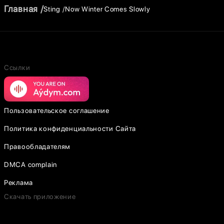
Главная
Sting
Now Winter Comes Slowly
Ссылки
Пользовательское соглашение
Политика конфиденциальности Сайта
Правообладателям
DMCA complain
Реклама
Скачать приложение