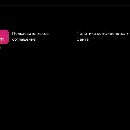
Пользовательское
Политика конфиденциаль
соглашение
Сайта
е