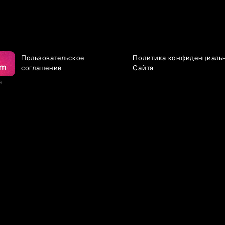
Пользовательское
Политика конфиденциаль
соглашение
Сайта
е