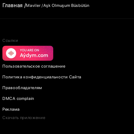
Главная
Maviler
Aşk Olmuşum Büsbütün
Ссылки
Пользовательское соглашение
Политика конфиденциальности Сайта
Правообладателям
DMCA complain
Реклама
Скачать приложение