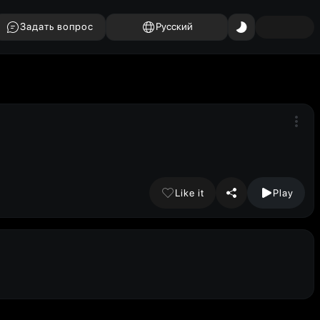
Задать вопрос
Русский
Like it
Play