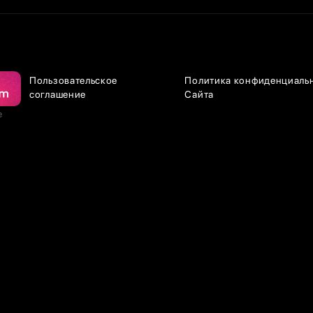
Пользовательское
Политика конфиденциаль
соглашение
Сайта
е