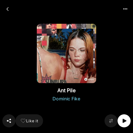
Ant Pile
Dominic Fike
Like it