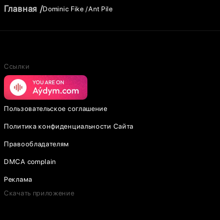
Главная
Dominic Fike
Ant Pile
Ссылки
Пользовательское соглашение
Политика конфиденциальности Сайта
Правообладателям
DMCA complain
Реклама
Скачать приложение