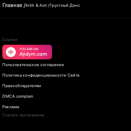
Главная
Artik & Asti
Грустный Дэнс
Ссылки
Пользовательское соглашение
Политика конфиденциальности Сайта
Правообладателям
DMCA complain
Реклама
Скачать приложение