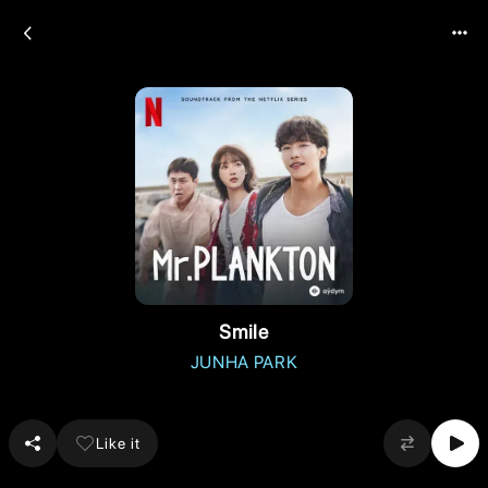
Smile
JUNHA PARK
Like it