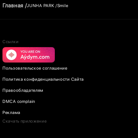
Главная
JUNHA PARK
Smile
Ссылки
Пользовательское соглашение
Политика конфиденциальности Сайта
Правообладателям
DMCA complain
Реклама
Скачать приложение