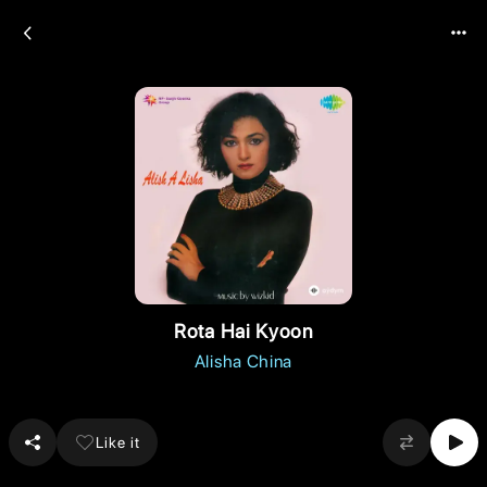
Rota Hai Kyoon
Alisha China
Like it