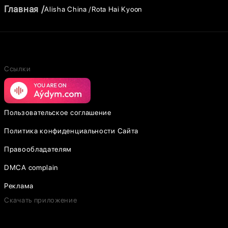
Главная
Alisha China
Rota Hai Kyoon
Ссылки
Пользовательское соглашение
Политика конфиденциальности Сайта
Правообладателям
DMCA complain
Реклама
Скачать приложение