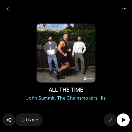
ALL THE TIME
John Summit
The Chainsmokers
Ils
Like it