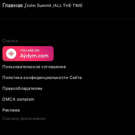
Главная
John Summit
ALL THE TIME
Ссылки
Пользовательское соглашение
Политика конфиденциальности Сайта
Правообладателям
DMCA complain
Реклама
Скачать приложение