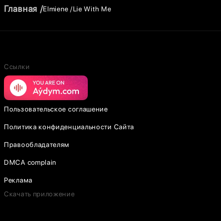
Главная
Elmiene
Lie With Me
Ссылки
Пользовательское соглашение
Политика конфиденциальности Сайта
Правообладателям
DMCA complain
Реклама
Скачать приложение