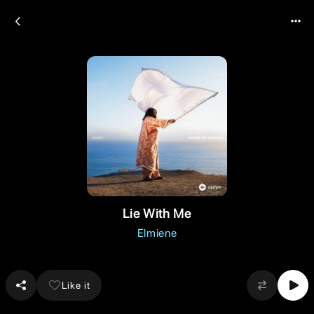
Lie With Me
Elmiene
Like it