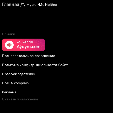
Главная
Ty Myers
Me Neither
Ссылки
Пользовательское соглашение
Политика конфиденциальности Сайта
Правообладателям
DMCA complain
Реклама
Скачать приложение