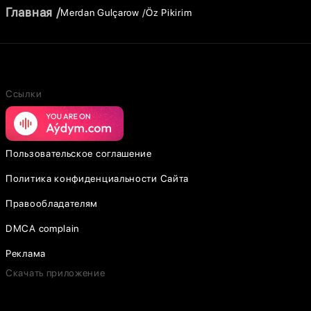
Главная
Merdan Gulçarow
Öz Pikirim
Ссылки
Пользовательское соглашение
Политика конфиденциальности Сайта
Правообладателям
DMCA complain
Реклама
Скачать приложение