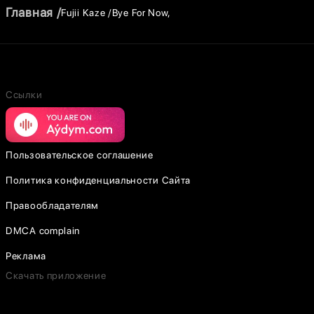
Главная
Fujii Kaze
Bye For Now,
Ссылки
Пользовательское соглашение
Политика конфиденциальности Сайта
Правообладателям
DMCA complain
Реклама
Скачать приложение