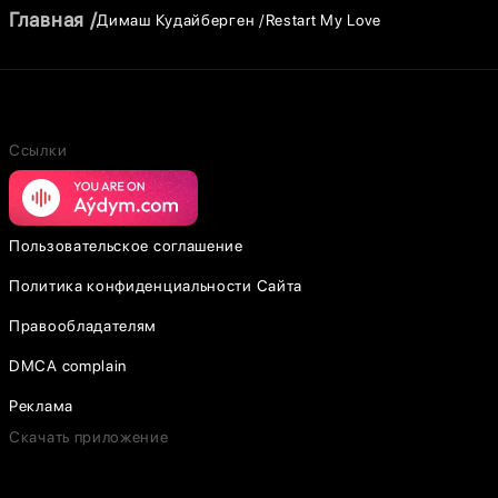
Главная
Димаш Кудайберген
Restart My Love
Ссылки
Пользовательское соглашение
Политика конфиденциальности Сайта
Правообладателям
DMCA complain
Реклама
Скачать приложение