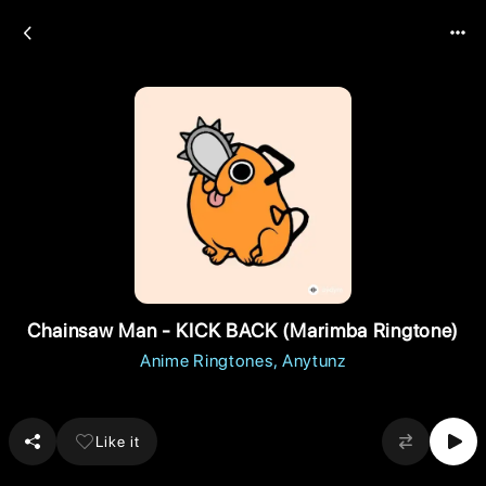
Chainsaw Man - KICK BACK (Marimba Ringtone)
Anime Ringtones
Anytunz
Like it