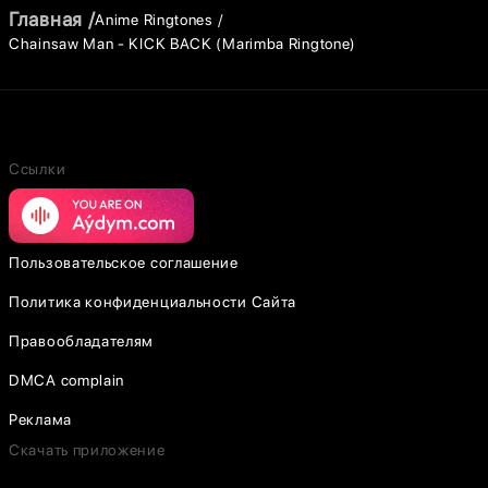
Главная
Anime Ringtones
Chainsaw Man - KICK BACK (Marimba Ringtone)
Ссылки
Пользовательское соглашение
Политика конфиденциальности Сайта
Правообладателям
DMCA complain
Реклама
Скачать приложение