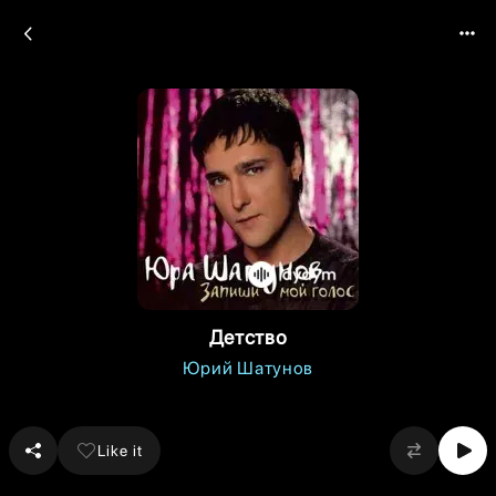
Детство
Юрий Шатунов
Like it