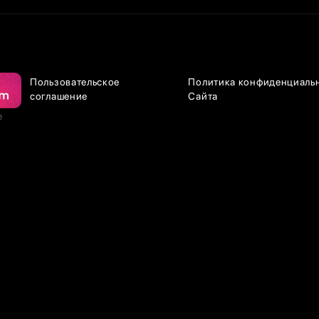
Пользовательское
Политика конфиденциаль
соглашение
Сайта
е