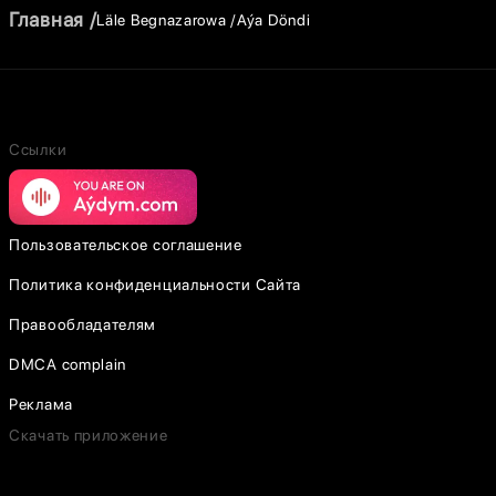
Главная
Läle Begnazarowa
Aýa Döndi
Ссылки
Пользовательское соглашение
Политика конфиденциальности Сайта
Правообладателям
DMCA complain
Реклама
Скачать приложение