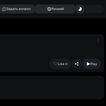
Задать вопрос
Русский
Like it
Play