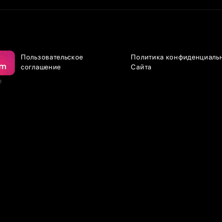
Пользовательское
Политика конфиденциаль
соглашение
Сайта
е