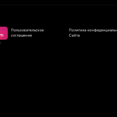
Пользовательское
Политика конфиденциаль
соглашение
Сайта
е