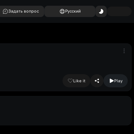
Задать вопрос
Русский
Like it
Play