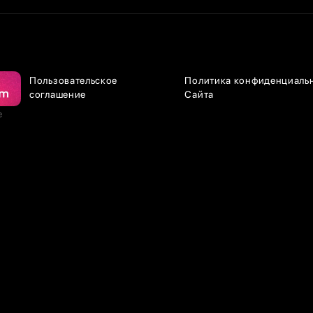
Пользовательское
Политика конфиденциаль
соглашение
Сайта
е