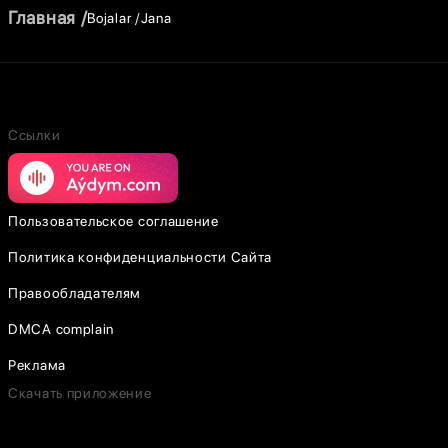
Главная
Bojalar
Jana
Ссылки
Пользовательское соглашение
Политика конфиденциальности Сайта
Правообладателям
DMCA complain
Реклама
Скачать приложение