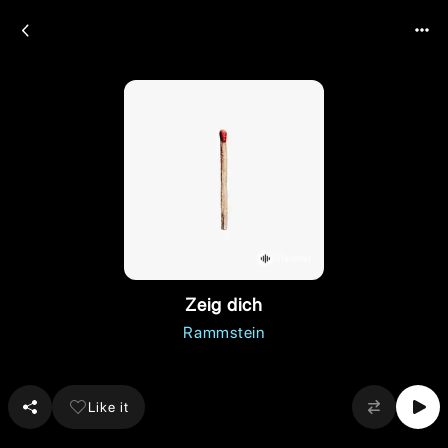
Zeig dich
Rammstein
Like it