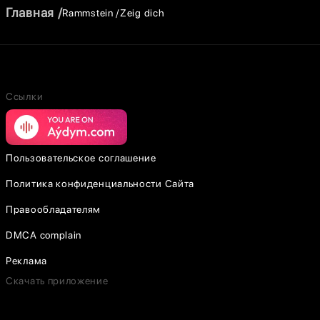
Главная
Rammstein
Zeig dich
Ссылки
Пользовательское соглашение
Политика конфиденциальности Сайта
Правообладателям
DMCA complain
Реклама
Скачать приложение