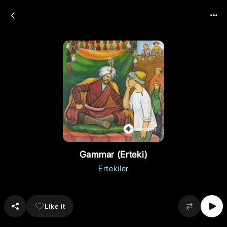
Gammar (Erteki)
Ertekiler
Like it