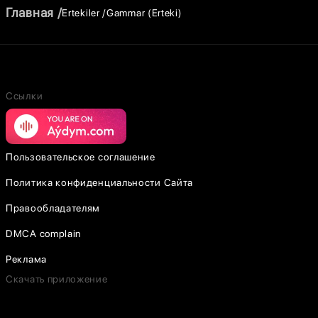
Главная
Ertekiler
Gammar (Erteki)
Ссылки
Пользовательское соглашение
Политика конфиденциальности Сайта
Правообладателям
DMCA complain
Реклама
Скачать приложение