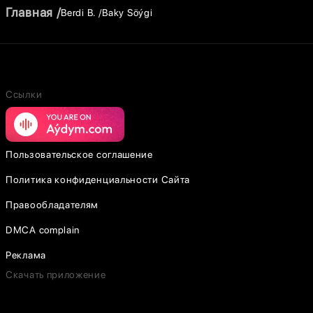
Главная
Berdi B.
Baky Söýgi
Ссылки
Пользовательское соглашение
Политика конфиденциальности Сайта
Правообладателям
DMCA complain
Реклама
Скачать приложение