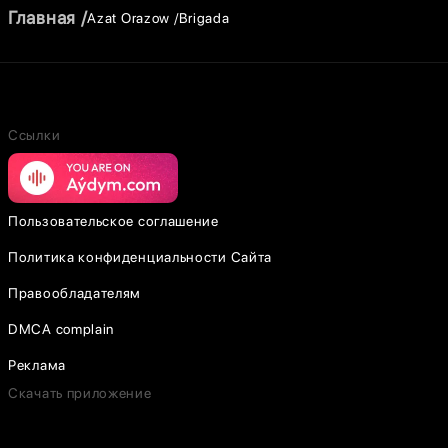
Главная
Azat Orazow
Brigada
Ссылки
Пользовательское соглашение
Политика конфиденциальности Сайта
Правообладателям
DMCA complain
Реклама
Скачать приложение