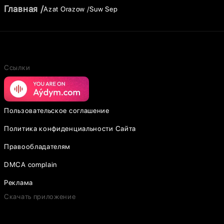
Главная
Azat Orazow
Suw Sep
Ссылки
Пользовательское соглашение
Политика конфиденциальности Сайта
Правообладателям
DMCA complain
Реклама
Скачать приложение