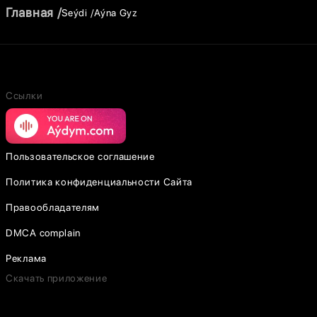
Главная
Seýdi
Aýna Gyz
Ссылки
Пользовательское соглашение
Политика конфиденциальности Сайта
Правообладателям
DMCA complain
Реклама
Скачать приложение