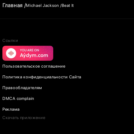
Главная
Michael Jackson
Beat It
Ссылки
Пользовательское соглашение
Политика конфиденциальности Сайта
Правообладателям
DMCA complain
Реклама
Скачать приложение