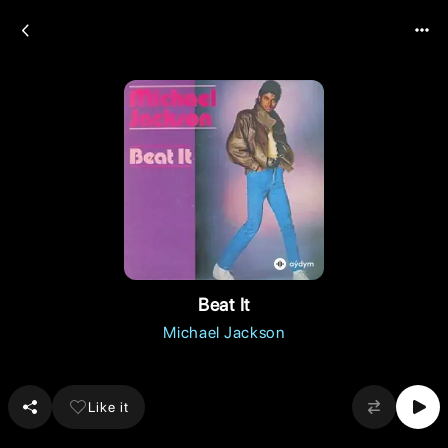
Beat It
Michael Jackson
Like it