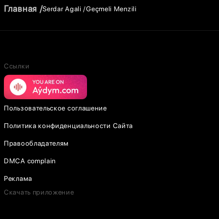
Главная
Serdar Agali
Geçmeli Menzili
Ссылки
Пользовательское соглашение
Политика конфиденциальности Сайта
Правообладателям
DMCA complain
Реклама
Скачать приложение