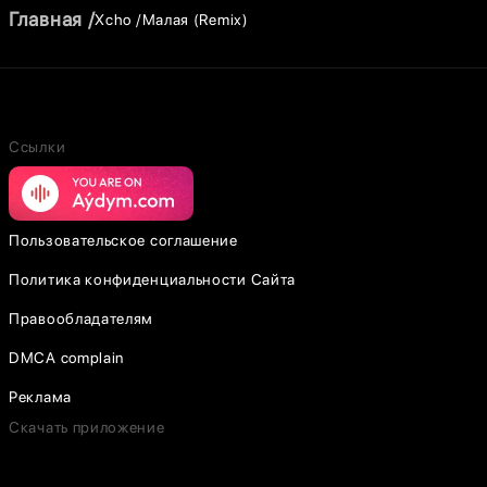
Главная
Xcho
Малая (Remix)
Ссылки
Пользовательское соглашение
Политика конфиденциальности Сайта
Правообладателям
DMCA complain
Реклама
Скачать приложение