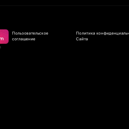
Пользовательское
Политика конфиденциаль
соглашение
Сайта
е