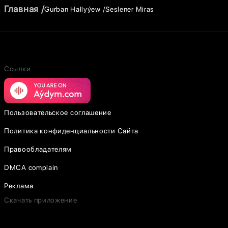
Главная
Gurban Hallyýew
Seslener Miras
Ссылки
Пользовательское соглашение
Политика конфиденциальности Сайта
Правообладателям
DMCA complain
Реклама
Скачать приложение