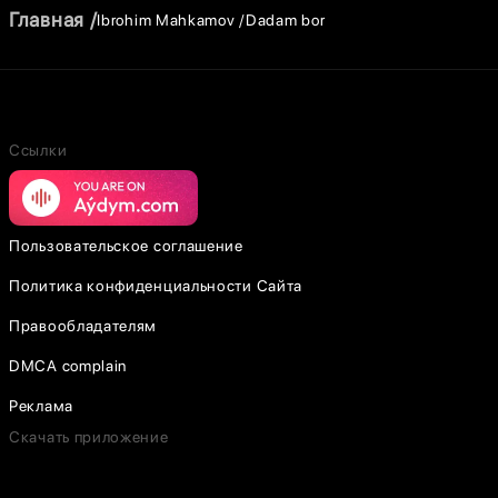
Главная
Ibrohim Mahkamov
Dadam bor
Ссылки
Пользовательское соглашение
Политика конфиденциальности Сайта
Правообладателям
DMCA complain
Реклама
Скачать приложение