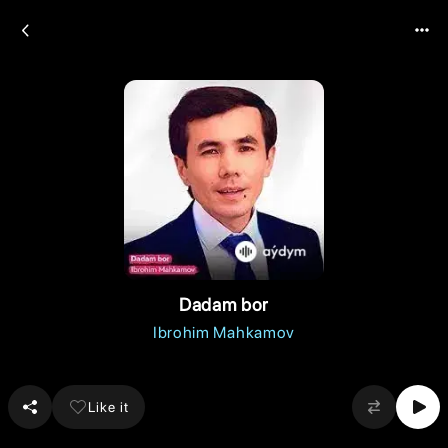
Dadam bor
Ibrohim Mahkamov
Like it