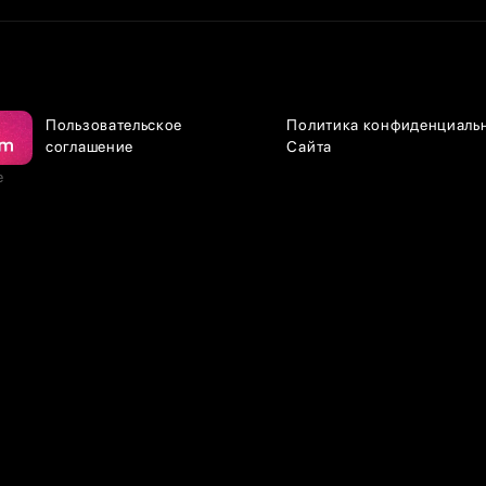
Пользовательское
Политика конфиденциаль
соглашение
Сайта
е