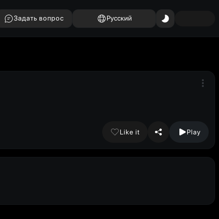
Задать вопрос
Русский
Like it
Play