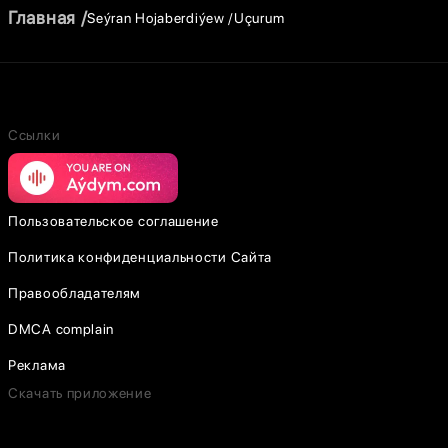
Главная
Seýran Hojaberdiýew
Uçurum
Ссылки
Пользовательское соглашение
Политика конфиденциальности Сайта
Правообладателям
DMCA complain
Реклама
Скачать приложение