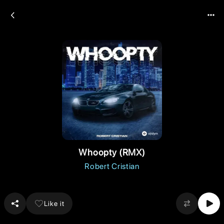
Whoopty (RMX)
Robert Cristian
Like it