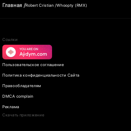
Главная
Robert Cristian
Whoopty (RMX)
Ссылки
Пользовательское соглашение
Политика конфиденциальности Сайта
Правообладателям
DMCA complain
Реклама
Скачать приложение