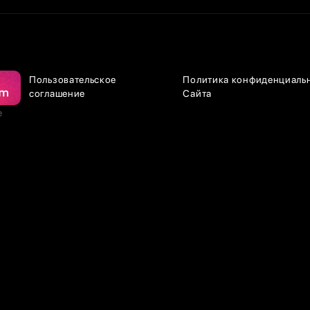
Пользовательское
Политика конфиденциаль
соглашение
Сайта
е