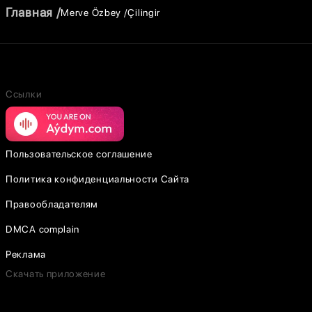
Главная
Merve Özbey
Çilingir
Ссылки
Пользовательское соглашение
Политика конфиденциальности Сайта
Правообладателям
DMCA complain
Реклама
Скачать приложение