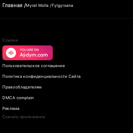
Главная
Myrat Molla
Ýylgyrsana
Ссылки
Пользовательское соглашение
Политика конфиденциальности Сайта
Правообладателям
DMCA complain
Реклама
Скачать приложение