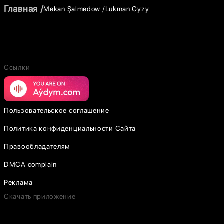
Главная
Mekan Şalmedow
Lukman Gyzy
Ссылки
Пользовательское соглашение
Политика конфиденциальности Сайта
Правообладателям
DMCA complain
Реклама
Скачать приложение