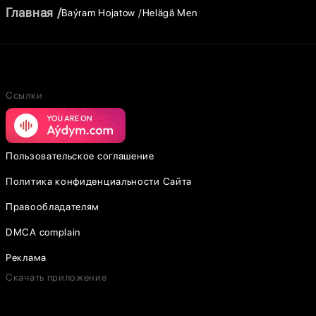
Главная
Baýram Hojatow
Helägä Men
Ссылки
Пользовательское соглашение
Политика конфиденциальности Сайта
Правообладателям
DMCA complain
Реклама
Скачать приложение