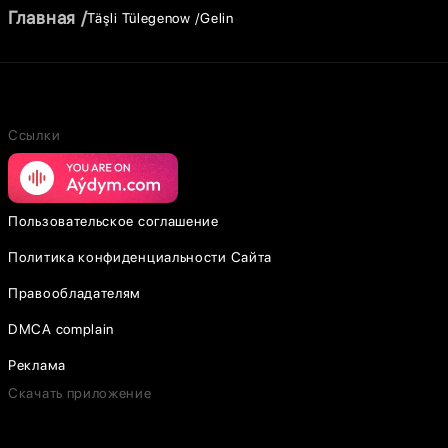
Главная
Täşli Tülegenow
Gelin
Ссылки
Пользовательское соглашение
Политика конфиденциальности Сайта
Правообладателям
DMCA complain
Реклама
Скачать приложение