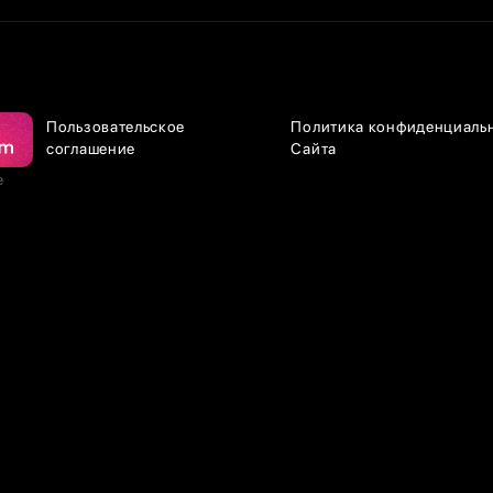
Пользовательское
Политика конфиденциаль
соглашение
Сайта
е