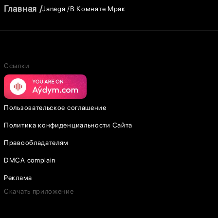
Главная
Janaga
В Комнате Мрак
Ссылки
Пользовательское соглашение
Политика конфиденциальности Сайта
Правообладателям
DMCA complain
Реклама
Скачать приложение