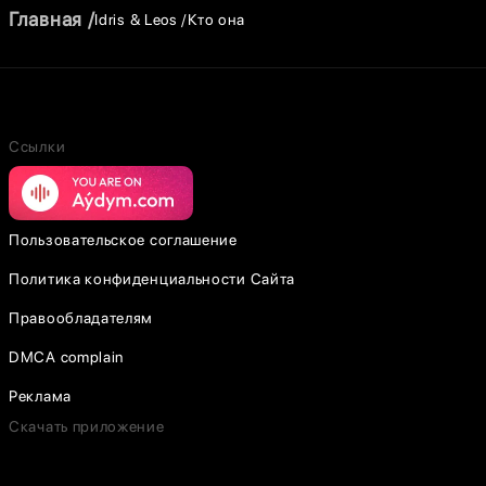
Главная
Idris & Leos
Кто она
Ссылки
Пользовательское соглашение
Политика конфиденциальности Сайта
Правообладателям
DMCA complain
Реклама
Скачать приложение