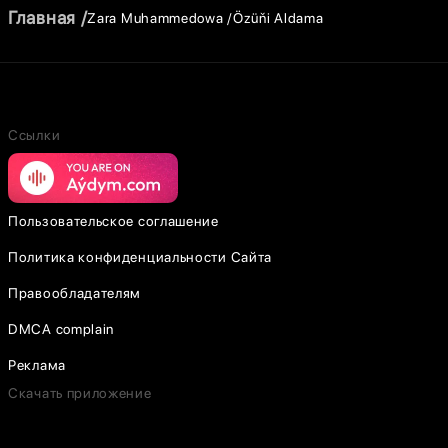
Главная
Zara Muhammedowa
Özüňi Aldama
Ссылки
Пользовательское соглашение
Политика конфиденциальности Сайта
Правообладателям
DMCA complain
Реклама
Скачать приложение