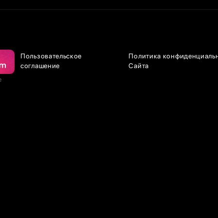
Пользовательское
Политика конфиденциаль
соглашение
Сайта
е